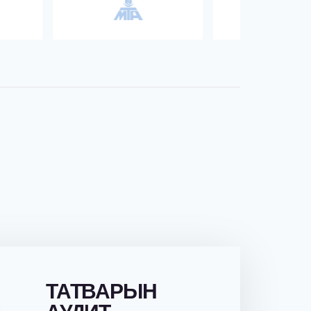
ТАТВАРЫН