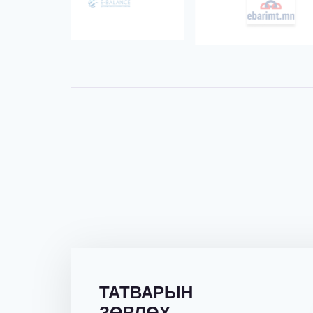
ТАТВАРЫН