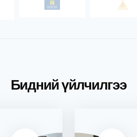
Бидний үйлчилгээ