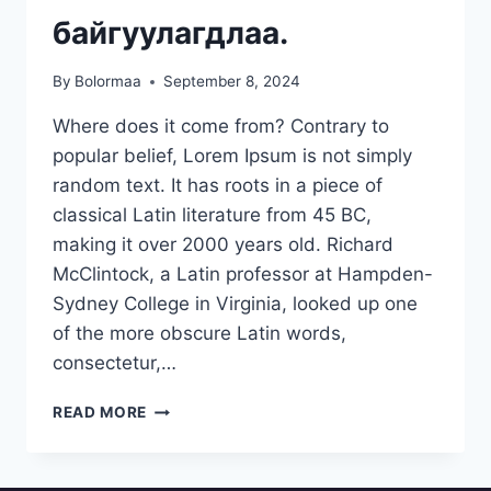
байгуулагдлаа.
By
Bolormaa
September 8, 2024
Where does it come from? Contrary to
popular belief, Lorem Ipsum is not simply
random text. It has roots in a piece of
classical Latin literature from 45 BC,
making it over 2000 years old. Richard
McClintock, a Latin professor at Hampden-
Sydney College in Virginia, looked up one
of the more obscure Latin words,
consectetur,…
READ MORE