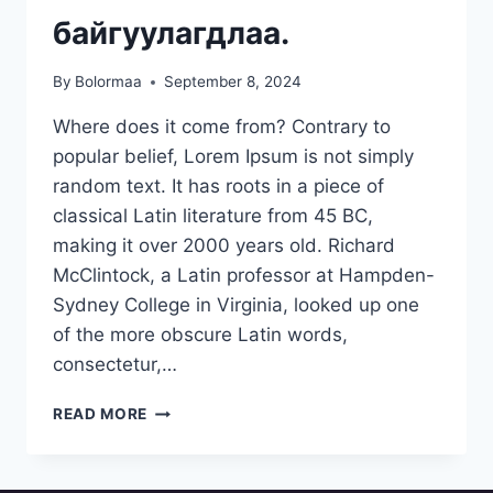
байгуулагдлаа.
By
Bolormaa
September 8, 2024
Where does it come from? Contrary to
popular belief, Lorem Ipsum is not simply
random text. It has roots in a piece of
classical Latin literature from 45 BC,
making it over 2000 years old. Richard
McClintock, a Latin professor at Hampden-
Sydney College in Virginia, looked up one
of the more obscure Latin words,
consectetur,…
READ MORE