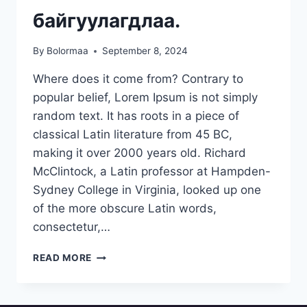
байгуулагдлаа.
By
Bolormaa
September 8, 2024
Where does it come from? Contrary to
popular belief, Lorem Ipsum is not simply
random text. It has roots in a piece of
classical Latin literature from 45 BC,
making it over 2000 years old. Richard
McClintock, a Latin professor at Hampden-
Sydney College in Virginia, looked up one
of the more obscure Latin words,
consectetur,…
READ MORE